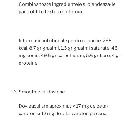
Combina toate ingredientele si blendeaza-le
pana obtii o textura uniforma.
Informatii nutritionale pentru o portie: 269
kcal, 8.7 gr grasimi, 1.3 gr grasimi saturate, 46
mg sodiu, 49.5 gr carbohidrati, 5.6 gr fibre, 4 gr
proteine
Smoothie cu dovleac
Dovleacul are aproximativ 17 mg de beta-
caroten si 12 mg de alfa-caroten pe cana.