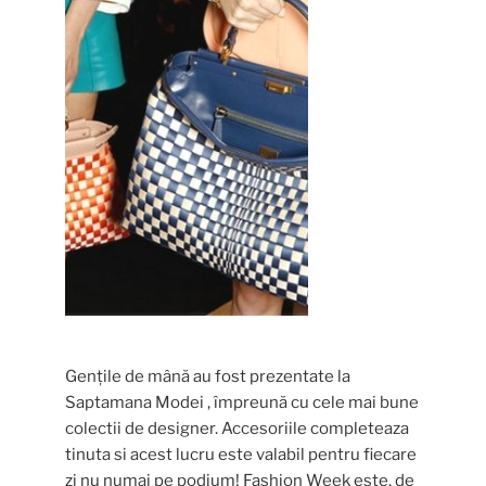
Gențile de mână au fost prezentate la
Saptamana Modei , împreună cu cele mai bune
colectii de designer. Accesoriile completeaza
tinuta si acest lucru este valabil pentru fiecare
zi nu numai pe podium! Fashion Week este, de