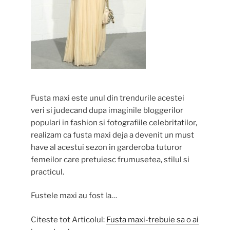
Fusta maxi este unul din trendurile acestei
veri si judecand dupa imaginile bloggerilor
populari in fashion si fotografiile celebritatilor,
realizam ca fusta maxi deja a devenit un must
have al acestui sezon in garderoba tuturor
femeilor care pretuiesc frumusetea, stilul si
practicul.
Fustele maxi au fost la…
Citeste tot Articolul:
Fusta maxi-trebuie sa o ai