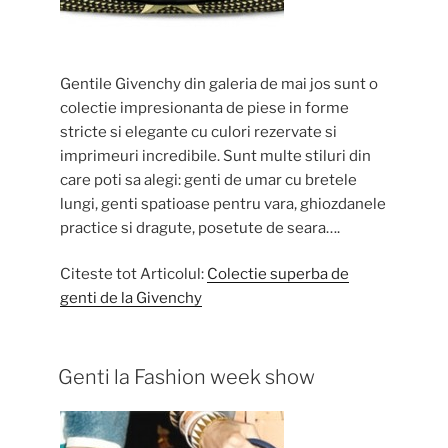
Gentile Givenchy din galeria de mai jos sunt o
colectie impresionanta de piese in forme
stricte si elegante cu culori rezervate si
imprimeuri incredibile. Sunt multe stiluri din
care poti sa alegi: genti de umar cu bretele
lungi, genti spatioase pentru vara, ghiozdanele
practice si dragute, posetute de seara….
Citeste tot Articolul:
Colectie superba de
genti de la Givenchy
Genti la Fashion week show