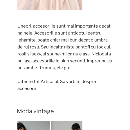
Uneori, accesoriile sunt mai importante decat
hainele. Accesoriile sunt antidotul pentru
lehamite, poate chiar mai bun decat o umbra
de ruj rosu. Sau incalta niste pantofi cu toc cui,
rosii si sexy, si spune-mi ca nu e asa. Niciodata
nu lasa accesoriile in plan secund. Impreuna cu
un zambet frumos, ele pot…
Citeste tot Articolul:
Sa vorbim despre
accesorii
Moda vintage