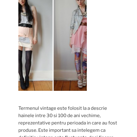
Termenul vintage este folosit la a descrie
hainele intre 30 si 100 de ani vechime,
reprezentative pentru perioada in care au fost
produse. Este important sa intelegem ca