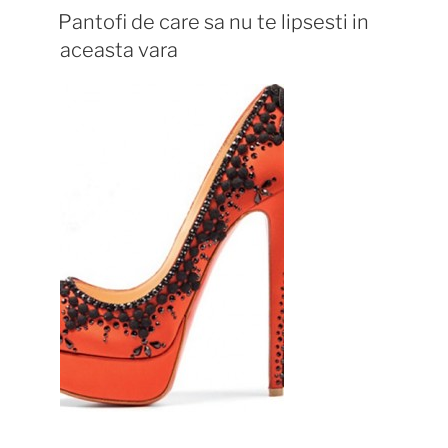
Pantofi de care sa nu te lipsesti in
aceasta vara