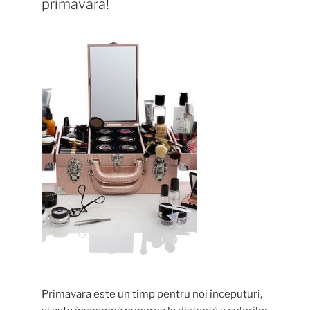
primavara!
Primavara este un timp pentru noi începuturi,