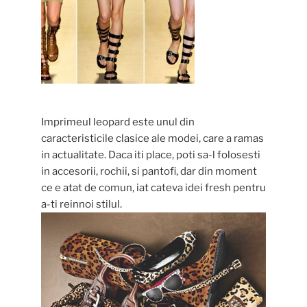
Imprimeul leopard este unul din
caracteristicile clasice ale modei, care a ramas
in actualitate. Daca iti place, poti sa-l folosesti
in accesorii, rochii, si pantofi, dar din moment
ce e atat de comun, iat cateva idei fresh pentru
a-ti reinnoi stilul.