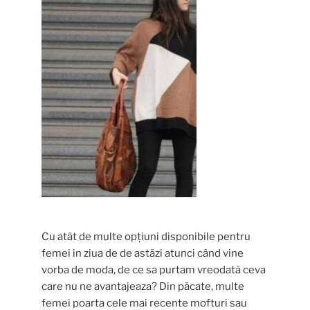
Cu atât de multe opțiuni disponibile pentru
femei in ziua de de astăzi atunci când vine
vorba de moda, de ce sa purtam vreodată ceva
care nu ne avantajeaza? Din păcate, multe
femei poarta cele mai recente mofturi sau