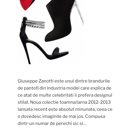
Giuseppe Zanotti este unul dintre brandurile
de pantofi din industria modei care explica de
ce atat de multe celebritati ii prefera designul
stilat. Noua colectie toamna/iarna 2012-2013
lansata recent este absolut minunata, ceea ce
o dovedesc imaginile de mai jos. Compusa
dintr-un numar de perechi sic si…