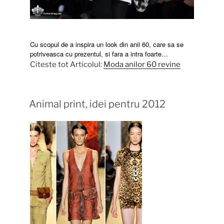
Cu scopul de a inspira un look din anii 60, care sa se
potriveasca cu prezentul, si fara a intra foarte…
Citeste tot Articolul:
Moda anilor 60 revine
Animal print, idei pentru 2012