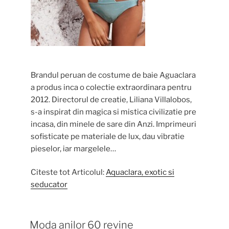
Brandul peruan de costume de baie Aguaclara
a produs inca o colectie extraordinara pentru
2012. Directorul de creatie, Liliana Villalobos,
s-a inspirat din magica si mistica civilizatie pre
incasa, din minele de sare din Anzi. Imprimeuri
sofisticate pe materiale de lux, dau vibratie
pieselor, iar margelele…
Citeste tot Articolul:
Aquaclara, exotic si
seducator
Moda anilor 60 revine