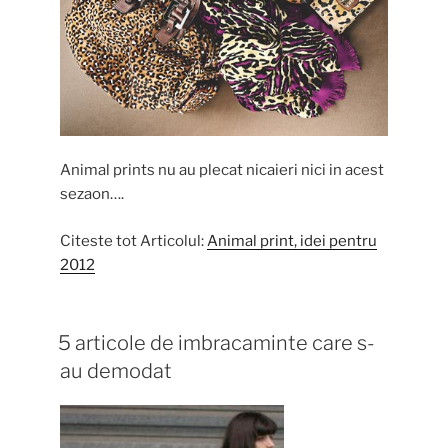
Animal prints nu au plecat nicaieri nici in acest
sezaon….
Citeste tot Articolul:
Animal print, idei pentru
2012
5 articole de imbracaminte care s-
au demodat