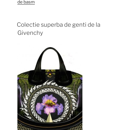
de basm
Colectie superba de genti de la
Givenchy