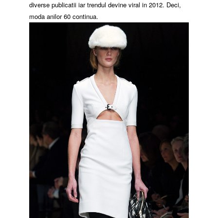
diverse publicatii iar trendul devine viral in 2012. Deci,
moda anilor 60 continua.