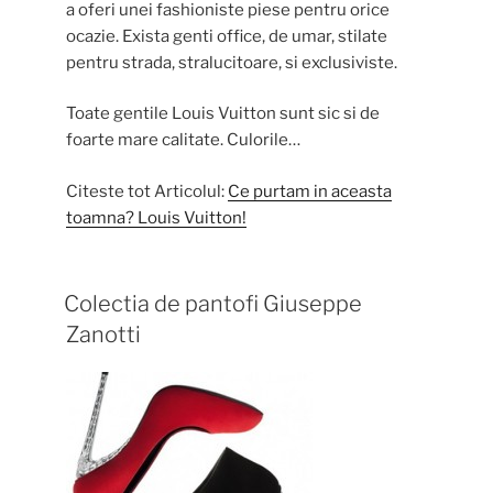
a oferi unei fashioniste piese pentru orice
ocazie. Exista genti office, de umar, stilate
pentru strada, stralucitoare, si exclusiviste.
Toate gentile Louis Vuitton sunt sic si de
foarte mare calitate. Culorile…
Citeste tot Articolul:
Ce purtam in aceasta
toamna? Louis Vuitton!
Colectia de pantofi Giuseppe
Zanotti