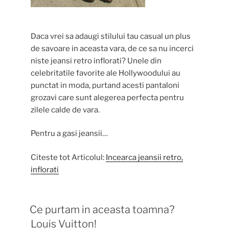
Daca vrei sa adaugi stilului tau casual un plus
de savoare in aceasta vara, de ce sa nu incerci
niste jeansi retro inflorati? Unele din
celebritatile favorite ale Hollywoodului au
punctat in moda, purtand acesti pantaloni
grozavi care sunt alegerea perfecta pentru
zilele calde de vara.
Pentru a gasi jeansii…
Citeste tot Articolul:
Incearca jeansii retro,
inflorati
Ce purtam in aceasta toamna?
Louis Vuitton!