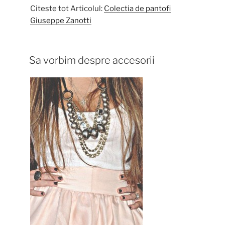
Citeste tot Articolul:
Colectia de pantofi
Giuseppe Zanotti
Sa vorbim despre accesorii