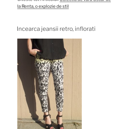
la Renta, o explozie de stil
Incearca jeansii retro, inflorati