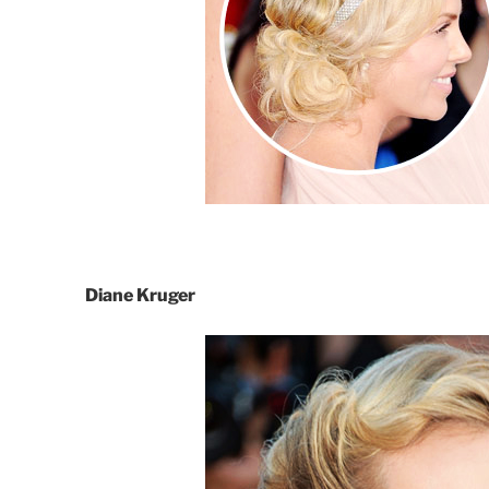
Diane Kruger