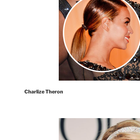
Charlize Theron