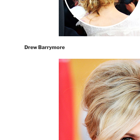
Drew Barrymore