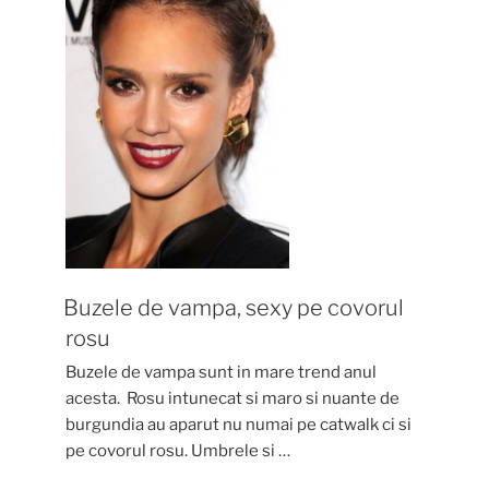
Buzele de vampa, sexy pe covorul
rosu
Buzele de vampa sunt in mare trend anul
acesta. Rosu intunecat si maro si nuante de
burgundia au aparut nu numai pe catwalk ci si
pe covorul rosu. Umbrele si …