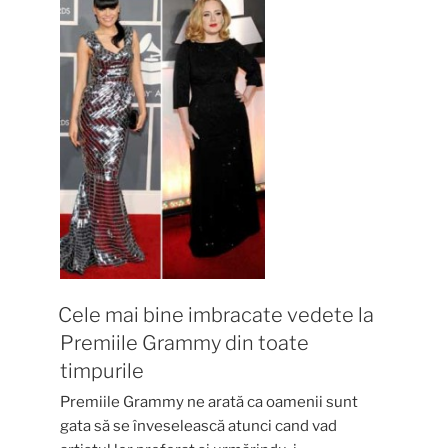
Cele mai bine imbracate vedete la
Premiile Grammy din toate
timpurile
Premiile Grammy ne arată ca oamenii sunt
gata să se înveselească atunci cand vad