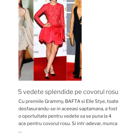
5 vedete splendide pe covorul rosu
Cu premiile Grammy, BAFTA si Elle Stye, toate
desfasurandu-se in aceeasi saptamana, a fost
o oportuitate pentru vedete sa se puna la 4
ace pentru covorul rosu. Si intr-adevar, munca
…